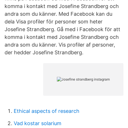
komma i kontakt med Josefine Strandberg och
andra som du känner. Med Facebook kan du
dela Visa profiler för personer som heter
Josefine Strandberg. Gå med i Facebook för att
komma i kontakt med Josefine Strandberg och
andra som du känner. Vis profiler af personer,
der hedder Josefine Strandberg.
Ethical aspects of research
Vad kostar solarium