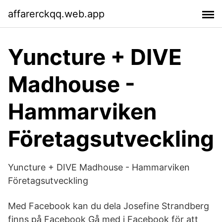
affarerckqq.web.app
Yuncture + DIVE
Madhouse -
Hammarviken
Företagsutveckling
Yuncture + DIVE Madhouse - Hammarviken
Företagsutveckling
Med Facebook kan du dela Josefine Strandberg
finns på Facebook Gå med i Facebook för att