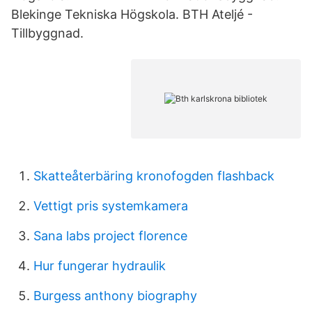
Blekinge Tekniska Högskola. BTH Ateljé -
Tillbyggnad.
Skatteåterbäring kronofogden flashback
Vettigt pris systemkamera
Sana labs project florence
Hur fungerar hydraulik
Burgess anthony biography