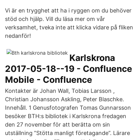
Vi är en trygghet att ha i ryggen om du behöver
stöd och hjälp. Vill du läsa mer om vår
verksamhet, tveka inte att klicka vidare på fliken
nedanför!
Karlskrona
2017-05-18--19 - Confluence
Mobile - Confluence
Kontakter är Johan Wall, Tobias Larsson ,
Christian Johansson Askling, Peter Blaschke.
Innehåll. 1 Genusfotografen Tomas Gunnarsson
besöker BTH:s bibliotek i Karlskrona fredagen
den 27 november för att berätta om sin
utställning ”Stötta manligt företagande”. Lärare