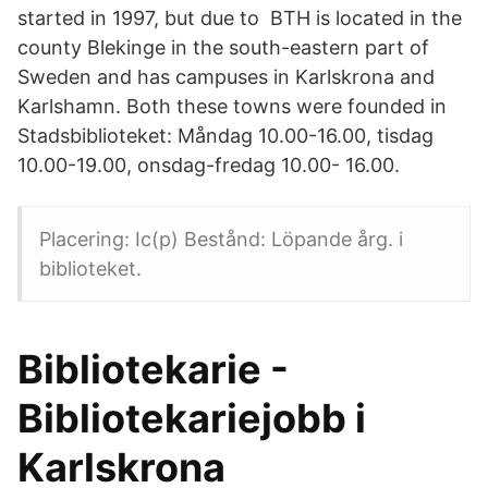
started in 1997, but due to BTH is located in the
county Blekinge in the south-eastern part of
Sweden and has campuses in Karlskrona and
Karlshamn. Both these towns were founded in
Stadsbiblioteket: Måndag 10.00-16.00, tisdag
10.00-19.00, onsdag-fredag 10.00- 16.00.
Placering: Ic(p) Bestånd: Löpande årg. i
biblioteket.
Bibliotekarie -
Bibliotekariejobb i
Karlskrona