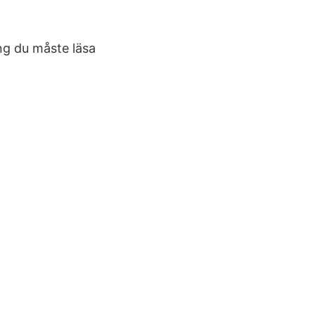
ng du måste läsa