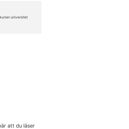
är att du läser