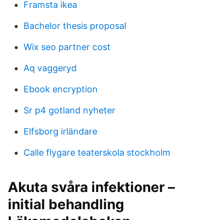
Framsta ikea
Bachelor thesis proposal
Wix seo partner cost
Aq vaggeryd
Ebook encryption
Sr p4 gotland nyheter
Elfsborg irländare
Calle flygare teaterskola stockholm
Akuta svåra infektioner –
initial behandling