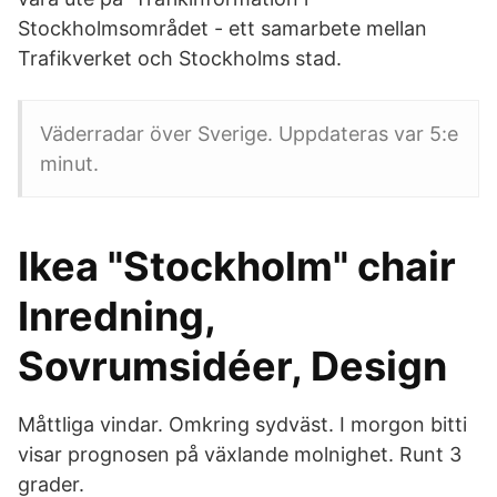
Stockholmsområdet - ett samarbete mellan
Trafikverket och Stockholms stad.
Väderradar över Sverige. Uppdateras var 5:e
minut.
Ikea "Stockholm" chair
Inredning,
Sovrumsidéer, Design
Måttliga vindar. Omkring sydväst. I morgon bitti
visar prognosen på växlande molnighet. Runt 3
grader.