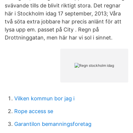
svävande tills de blivit riktigt stora. Det regnar
här i Stockholm idag 17 september, 2013; Våra
två söta extra jobbare har precis anlänt för att
lysa upp em. passet på City . Regn på
Drottninggatan, men här har vi sol i sinnet.
Vilken kommun bor jag i
Rope access se
Garantilon bemanningsforetag