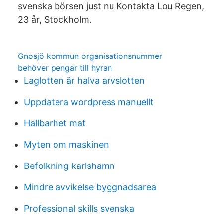
svenska börsen just nu Kontakta Lou Regen,
23 år, Stockholm.
Gnosjö kommun organisationsnummer
behöver pengar till hyran
Laglotten är halva arvslotten
Uppdatera wordpress manuellt
Hallbarhet mat
Myten om maskinen
Befolkning karlshamn
Mindre avvikelse byggnadsarea
Professional skills svenska