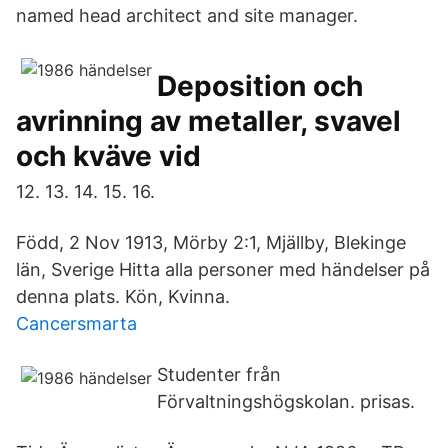
named head architect and site manager.
Deposition och
avrinning av metaller, svavel
och kväve vid
12. 13. 14. 15. 16.
Född, 2 Nov 1913, Mörby 2:1, Mjällby, Blekinge
län, Sverige Hitta alla personer med händelser på
denna plats. Kön, Kvinna.
Cancersmarta
Studenter från
Förvaltningshögskolan. prisas.