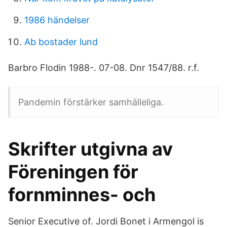
1986 händelser
Ab bostader lund
Barbro Flodin 1988-. 07-08. Dnr 1547/88. r.f.
Pandemin förstärker samhälleliga.
Skrifter utgivna av
Föreningen för
fornminnes- och
Senior Executive of. Jordi Bonet i Armengol is