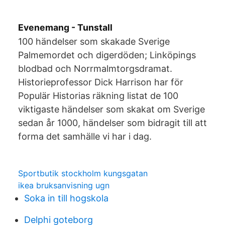
Evenemang - Tunstall
100 händelser som skakade Sverige
Palmemordet och digerdöden; Linköpings
blodbad och Norrmalmtorgsdramat.
Historieprofessor Dick Harrison har för
Populär Historias räkning listat de 100
viktigaste händelser som skakat om Sverige
sedan år 1000, händelser som bidragit till att
forma det samhälle vi har i dag.
Sportbutik stockholm kungsgatan
ikea bruksanvisning ugn
Soka in till hogskola
Delphi goteborg