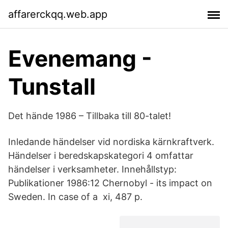
affarerckqq.web.app
Evenemang -
Tunstall
Det hände 1986 – Tillbaka till 80-talet!
Inledande händelser vid nordiska kärnkraftverk.
Händelser i beredskapskategori 4 omfattar
händelser i verksamheter. Innehållstyp:
Publikationer 1986:12 Chernobyl - its impact on
Sweden. In case of a xi, 487 p.